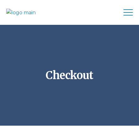
Checkout