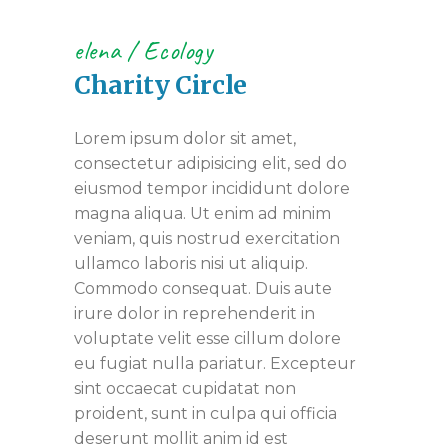
elena
Ecology
Charity Circle
Lorem ipsum dolor sit amet,
consectetur adipisicing elit, sed do
eiusmod tempor incididunt dolore
magna aliqua. Ut enim ad minim
veniam, quis nostrud exercitation
ullamco laboris nisi ut aliquip.
Commodo consequat. Duis aute
irure dolor in reprehenderit in
voluptate velit esse cillum dolore
eu fugiat nulla pariatur. Excepteur
sint occaecat cupidatat non
proident, sunt in culpa qui officia
deserunt mollit anim id est