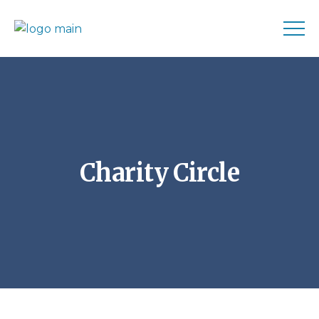
Charity Circle