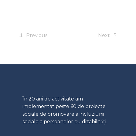
Previous
Next
În 20 ani de activitate am
implementat peste 60 de proiecte
sociale de promovare a incluziunii
sociale a persoanelor cu dizabilități.