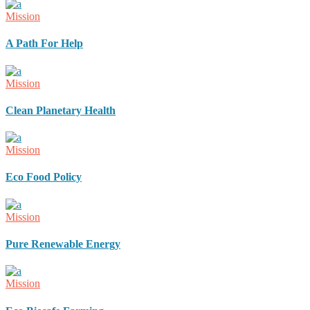
Mission
A Path For Help
Mission
Clean Planetary Health
Mission
Eco Food Policy
Mission
Pure Renewable Energy
Mission