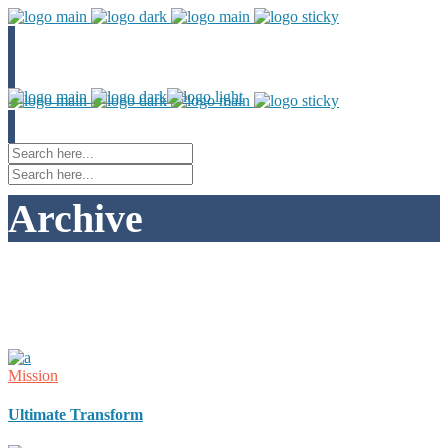
Archive
Mission
Ultimate Transform