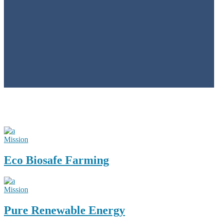
Mission
Eco Biosafe Farming
Mission
Pure Renewable Energy