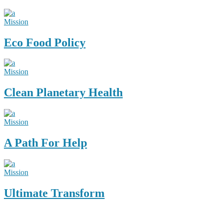
Mission
Eco Food Policy
Mission
Clean Planetary Health
Mission
A Path For Help
Mission
Ultimate Transform