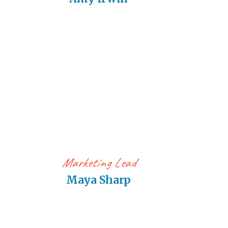
Marketing Lead
Maya Sharp