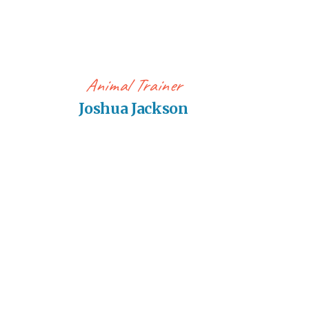
Animal Trainer
Joshua Jackson