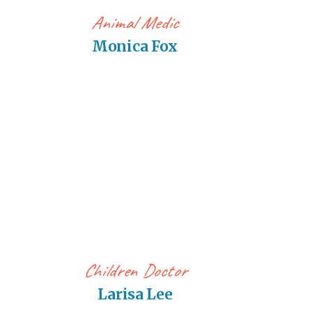
Animal Medic
Monica Fox
Children Doctor
Larisa Lee