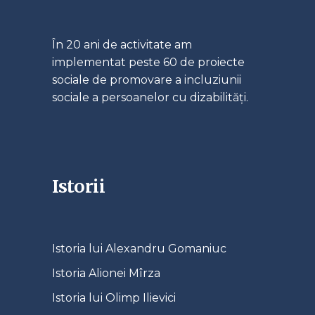
În 20 ani de activitate am
implementat peste 60 de proiecte
sociale de promovare a incluziunii
sociale a persoanelor cu dizabilități.
Istorii
Istoria lui Alexandru Gomaniuc
Istoria Alionei Mîrza
Istoria lui Olimp Ilievici