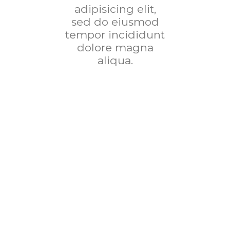
adipisicing elit,
sed do eiusmod
tempor incididunt
dolore magna
aliqua.