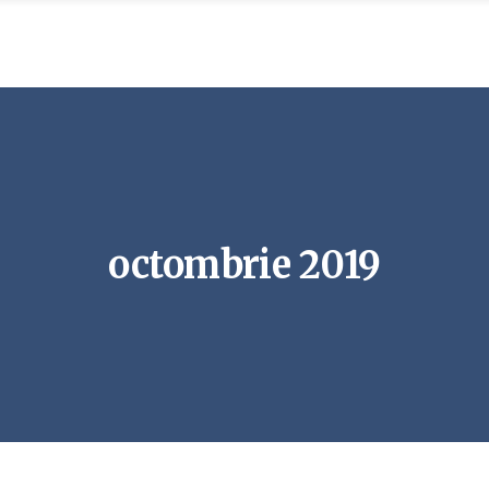
octombrie 2019