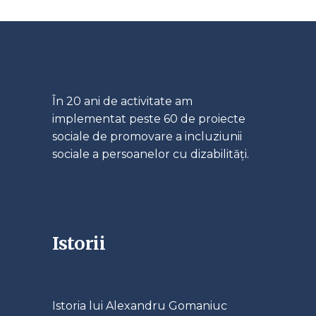
În 20 ani de activitate am
implementat peste 60 de proiecte
sociale de promovare a incluziunii
sociale a persoanelor cu dizabilități.
Istorii
Istoria lui Alexandru Gomaniuc