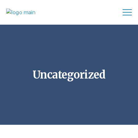
Uncategorized