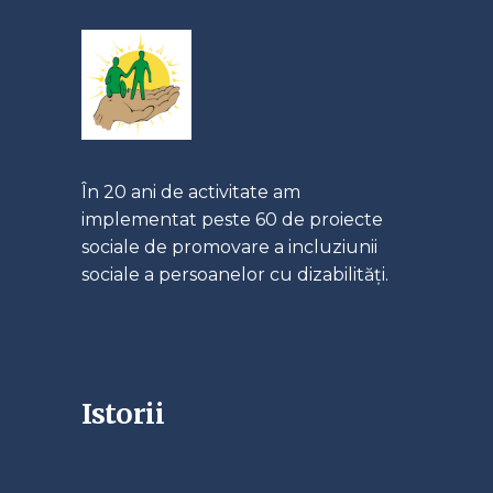
În 20 ani de activitate am
implementat peste 60 de proiecte
sociale de promovare a incluziunii
sociale a persoanelor cu dizabilități.
Istorii