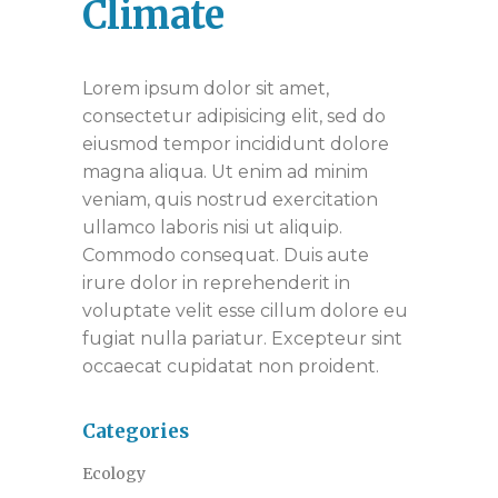
Climate
Lorem ipsum dolor sit amet,
consectetur adipisicing elit, sed do
eiusmod tempor incididunt dolore
magna aliqua. Ut enim ad minim
veniam, quis nostrud exercitation
ullamco laboris nisi ut aliquip.
Commodo consequat. Duis aute
irure dolor in reprehenderit in
voluptate velit esse cillum dolore eu
fugiat nulla pariatur. Excepteur sint
occaecat cupidatat non proident.
Categories
Ecology