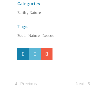
Categories
Earth
Nature
Tags
Food
Nature
Rescue
Previous
Next