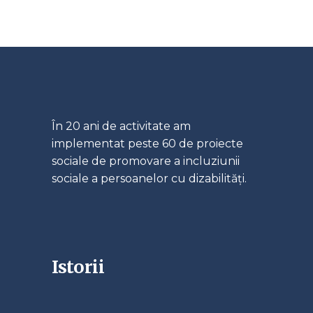
În 20 ani de activitate am
implementat peste 60 de proiecte
sociale de promovare a incluziunii
sociale a persoanelor cu dizabilități.
Istorii