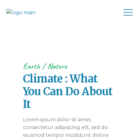
Earth
Nature
Climate : What
You Can Do About
It
Lorem ipsum dolor sit amet,
consectetur adipisicing elit, sed do
eiusmod tempor incididunt dolore