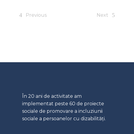
Previous
Next
În 20 ani de activitate am
implementat peste 60 de proiecte
sociale de promovare a incluziunii
sociale a persoanelor cu dizabilități.