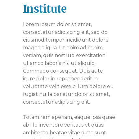
Institute
Lorem ipsum dolor sit amet,
consectetur adipisicing elit, sed do
eiusmod tempor incididunt dolore
magna aliqua. Ut enim ad minim
veniam, quis nostrud exercitation
ullamco laboris nisi ut aliquip.
Commodo consequat. Duis aute
irure dolor in reprehenderit in
voluptate velit esse cillum dolore eu
fugiat nulla pariatur dolor sit amet,
consectetur adipisicing elit.
Totam rem aperiam, eaque ipsa quae
ab illo inventore veritatis et quasi
architecto beatae vitae dicta sunt