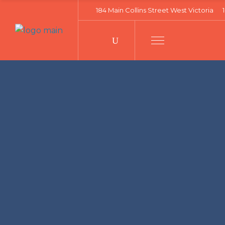
184 Main Collins Street West Victoria