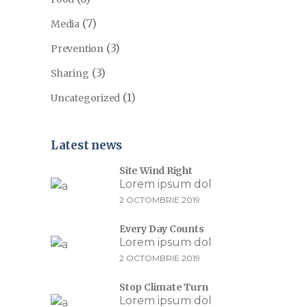
(7)
Media
(3)
Prevention
(3)
Sharing
(1)
Uncategorized
Latest news
Site Wind Right
Lorem ipsum dol
2 OCTOMBRIE 2019
Every Day Counts
Lorem ipsum dol
2 OCTOMBRIE 2019
Stop Climate Turn
Lorem ipsum dol