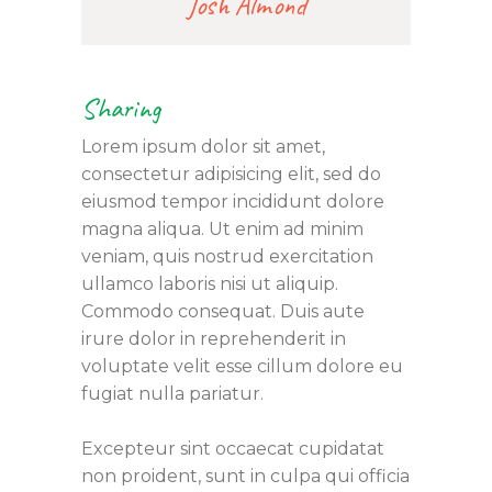
Josh Almond
Sharing
Lorem ipsum dolor sit amet,
consectetur adipisicing elit, sed do
eiusmod tempor incididunt dolore
magna aliqua. Ut enim ad minim
veniam, quis nostrud exercitation
ullamco laboris nisi ut aliquip.
Commodo consequat. Duis aute
irure dolor in reprehenderit in
voluptate velit esse cillum dolore eu
fugiat nulla pariatur.
Excepteur sint occaecat cupidatat
non proident, sunt in culpa qui officia