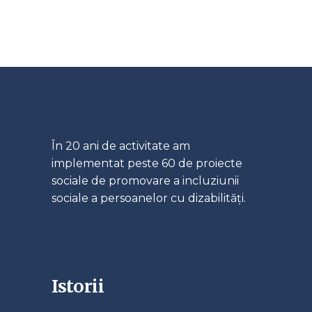
În 20 ani de activitate am
implementat peste 60 de proiecte
sociale de promovare a incluziunii
sociale a persoanelor cu dizabilități.
Istorii