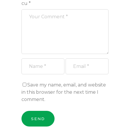
cu
*
Save my name, email, and website
in this browser for the next time I
comment.