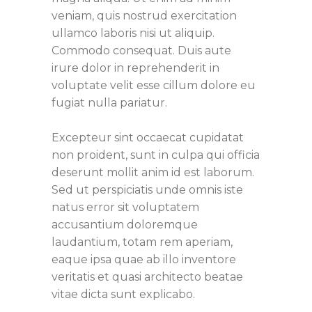
veniam, quis nostrud exercitation
ullamco laboris nisi ut aliquip.
Commodo consequat. Duis aute
irure dolor in reprehenderit in
voluptate velit esse cillum dolore eu
fugiat nulla pariatur.
Excepteur sint occaecat cupidatat
non proident, sunt in culpa qui officia
deserunt mollit anim id est laborum.
Sed ut perspiciatis unde omnis iste
natus error sit voluptatem
accusantium doloremque
laudantium, totam rem aperiam,
eaque ipsa quae ab illo inventore
veritatis et quasi architecto beatae
vitae dicta sunt explicabo.