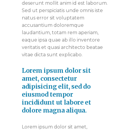
deserunt mollit anim id est laborum.
Sed ut perspiciatis unde omnis iste
natus error sit voluptatem
accusantium doloremque
laudantium, totam rem aperiam,
eaque ipsa quae ab illo inventore
veritatis et quasi architecto beatae
vitae dicta sunt explicabo.
Lorem ipsum dolor sit
amet, consectetur
adipisicing elit, sed do
eiusmod tempor
incididunt ut labore et
dolore magna aliqua.
Lorem ipsum dolor sit amet,