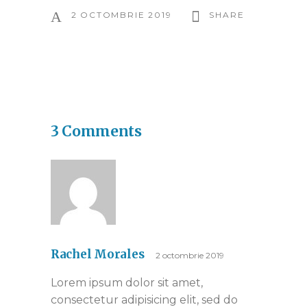
2 OCTOMBRIE 2019
SHARE
3 Comments
Rachel Morales
2 octombrie 2019
Lorem ipsum dolor sit amet,
consectetur adipisicing elit, sed do