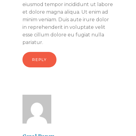
eiusmod tempor incididunt ut labore
et dolore magna aliqua. Ut enim ad
minim veniam. Duis aute irure dolor
in reprehenderit in voluptate velit
esse cillum dolore eu fugiat nulla
pariatur.
REPLY