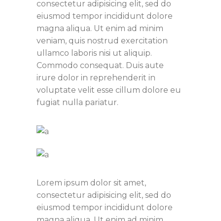
consectetur adipisicing elit, sed do
eiusmod tempor incididunt dolore
magna aliqua. Ut enim ad minim
veniam, quis nostrud exercitation
ullamco laboris nisi ut aliquip.
Commodo consequat. Duis aute
irure dolor in reprehenderit in
voluptate velit esse cillum dolore eu
fugiat nulla pariatur.
Lorem ipsum dolor sit amet,
consectetur adipisicing elit, sed do
eiusmod tempor incididunt dolore
magna aliqua. Ut enim ad minim