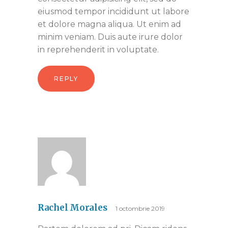
eiusmod tempor incididunt ut labore
et dolore magna aliqua. Ut enim ad
minim veniam. Duis aute irure dolor
in reprehenderit in voluptate.
REPLY
Rachel Morales
1 octombrie 2019