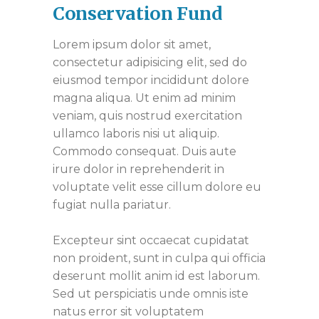
Conservation Fund
Lorem ipsum dolor sit amet,
consectetur adipisicing elit, sed do
eiusmod tempor incididunt dolore
magna aliqua. Ut enim ad minim
veniam, quis nostrud exercitation
ullamco laboris nisi ut aliquip.
Commodo consequat. Duis aute
irure dolor in reprehenderit in
voluptate velit esse cillum dolore eu
fugiat nulla pariatur.
Excepteur sint occaecat cupidatat
non proident, sunt in culpa qui officia
deserunt mollit anim id est laborum.
Sed ut perspiciatis unde omnis iste
natus error sit voluptatem