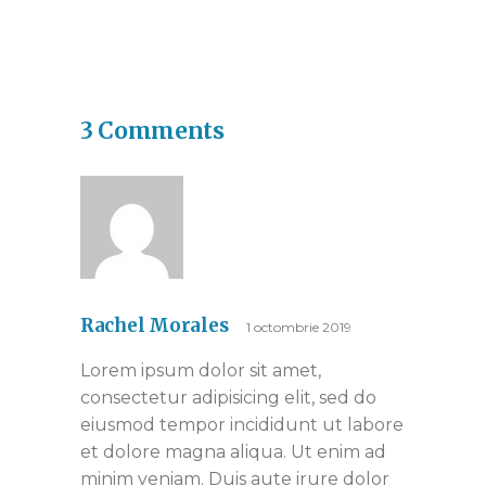
3 Comments
Rachel Morales
1 octombrie 2019
Lorem ipsum dolor sit amet,
consectetur adipisicing elit, sed do
eiusmod tempor incididunt ut labore
et dolore magna aliqua. Ut enim ad
minim veniam. Duis aute irure dolor