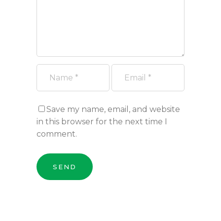
Save my name, email, and website
in this browser for the next time I
comment.