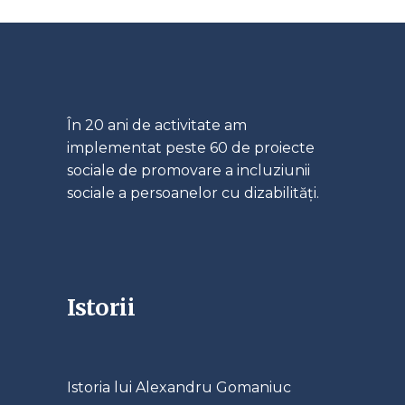
În 20 ani de activitate am
implementat peste 60 de proiecte
sociale de promovare a incluziunii
sociale a persoanelor cu dizabilități.
Istorii
Istoria lui Alexandru Gomaniuc