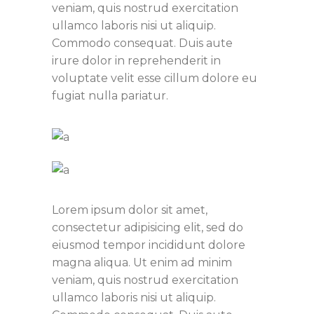
veniam, quis nostrud exercitation
ullamco laboris nisi ut aliquip.
Commodo consequat. Duis aute
irure dolor in reprehenderit in
voluptate velit esse cillum dolore eu
fugiat nulla pariatur.
Lorem ipsum dolor sit amet,
consectetur adipisicing elit, sed do
eiusmod tempor incididunt dolore
magna aliqua. Ut enim ad minim
veniam, quis nostrud exercitation
ullamco laboris nisi ut aliquip.