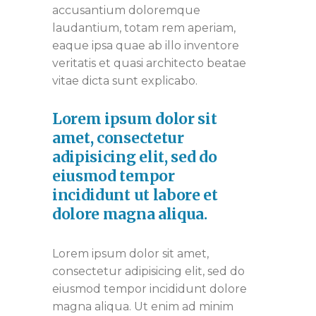
accusantium doloremque
laudantium, totam rem aperiam,
eaque ipsa quae ab illo inventore
veritatis et quasi architecto beatae
vitae dicta sunt explicabo.
Lorem ipsum dolor sit
amet, consectetur
adipisicing elit, sed do
eiusmod tempor
incididunt ut labore et
dolore magna aliqua.
Lorem ipsum dolor sit amet,
consectetur adipisicing elit, sed do
eiusmod tempor incididunt dolore
magna aliqua. Ut enim ad minim