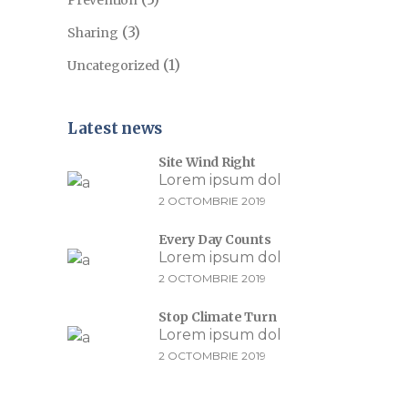
(3)
Sharing
(1)
Uncategorized
Latest news
Site Wind Right
Lorem ipsum dol
2 OCTOMBRIE 2019
Every Day Counts
Lorem ipsum dol
2 OCTOMBRIE 2019
Stop Climate Turn
Lorem ipsum dol
2 OCTOMBRIE 2019